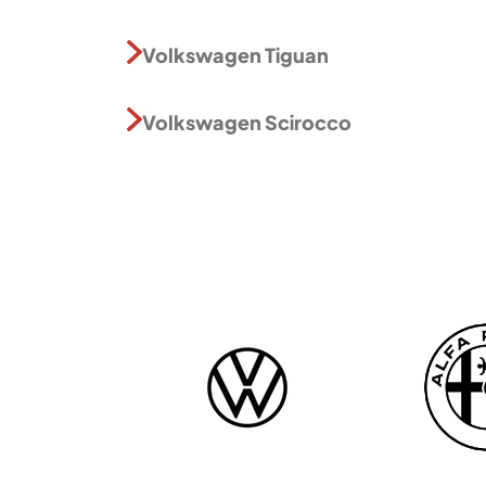
Volkswagen Tiguan
Volkswagen Scirocco