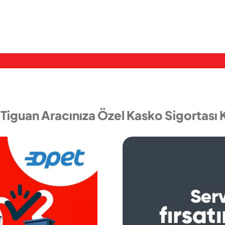
iguan Aracınıza Özel Kasko Sigortası