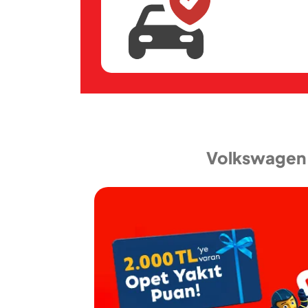
Volkswagen T