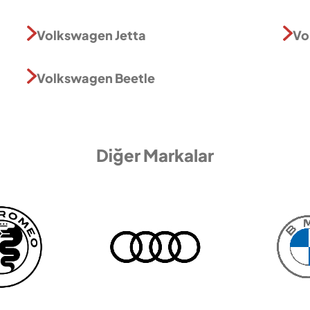
Volkswagen Jetta
Vo
Volkswagen Beetle
Diğer Markalar