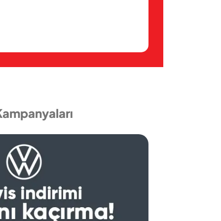
 Kampanyaları