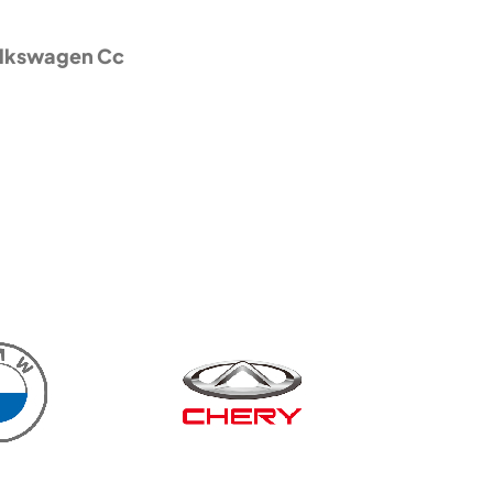
lkswagen Cc