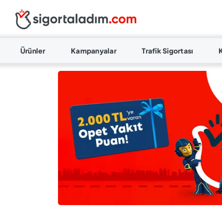
Ürünler
Kampanyalar
Trafik Sigortası