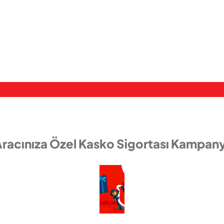
Aracınıza Özel Kasko Sigortası Kampany