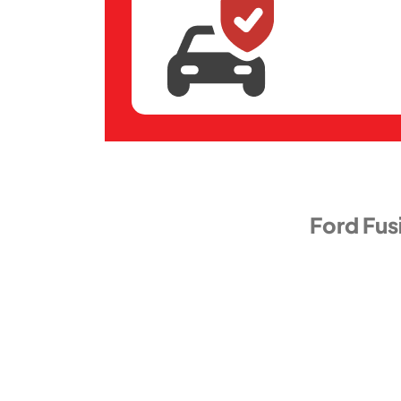
Ford Fus