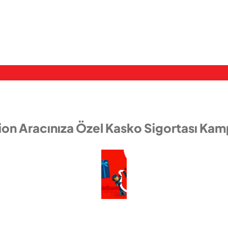
ion Aracınıza Özel Kasko Sigortası Kam