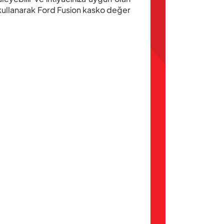
kullanarak Ford Fusion kasko değer