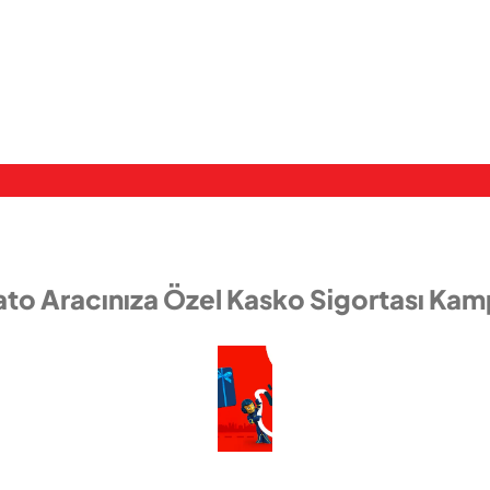
ato Aracınıza Özel Kasko Sigortası Kam