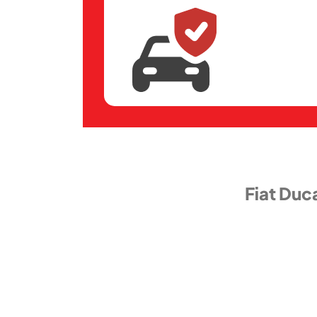
Fiat Duc