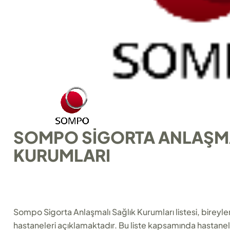
SOMPO SIGORTA ANLAŞMA
KURUMLARI
Sompo Sigorta Anlaşmalı Sağlık Kurumları listesi, bireyler
hastaneleri açıklamaktadır. Bu liste kapsamında hastanel