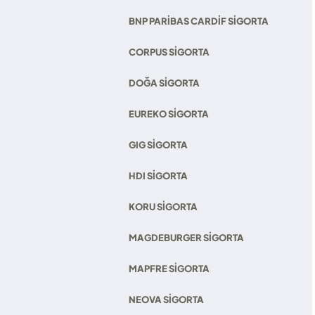
BNP PARIBAS CARDIF SIGORTA
CORPUS SIGORTA
DOĞA SIGORTA
EUREKO SIGORTA
GIG SIGORTA
HDI SIGORTA
KORU SIGORTA
MAGDEBURGER SIGORTA
MAPFRE SIGORTA
NEOVA SIGORTA