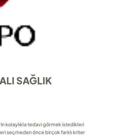
LI SAĞLIK
in kolaylıkla tedavi görmek istedikleri
eri seçmeden önce birçok farklı kriter