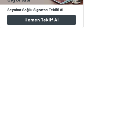
Seyahat Sağlık Sigortası Teklifi Al
Hemen Teklif Al