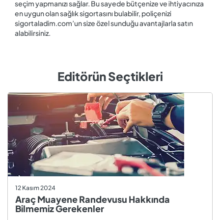
seçim yapmanızı sağlar. Bu sayede bütçenize ve ihtiyacınıza
en uygun olan sağlık sigortasını bulabilir, poliçenizi
sigortaladim.com’un size özel sunduğu avantajlarla satın
alabilirsiniz.
Editörün Seçtikleri
12 Kasım 2024
Araç Muayene Randevusu Hakkında
Bilmemiz Gerekenler