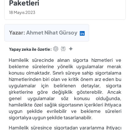
Paketleri
18 Mayıs 2023
Yazar:
Ahmet Nihat Gürsoy
Yapay zeka ile özetle:
Hamilelik sürecinde alınan sigorta hizmetleri ve
bekleme sürelerine yönelik uygulamalar merak
konusu olmaktadır. Sınırlı süreye sahip sigortalama
hizmetlerinden biri olan ve kritik önem arz eden bu
uygulamalar için belirlenen detaylar, sigorta
şirketlerine göre değişiklik gösterebilir. Ancak
genel uygulamalar söz konusu olduğunda,
hamilelikte özel sağlık sigortasının içerikleri ihtiyaca
uygun şekilde evrilebilir ve bekleme süreleri
sigortalıya uygun şekilde tasarlanabilir.
Hamilelik süresince sigortadan yararlanma ihtiyacı