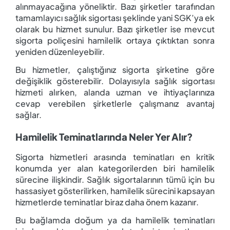
alınmayacağına yöneliktir. Bazı şirketler tarafından
tamamlayıcı sağlık sigortası şeklinde yani SGK’ya ek
olarak bu hizmet sunulur. Bazı şirketler ise mevcut
sigorta poliçesini hamilelik ortaya çıktıktan sonra
yeniden düzenleyebilir.
Bu hizmetler, çalıştığınız sigorta şirketine göre
değişiklik gösterebilir. Dolayısıyla sağlık sigortası
hizmeti alırken, alanda uzman ve ihtiyaçlarınıza
cevap verebilen şirketlerle çalışmanız avantaj
sağlar.
Hamilelik Teminatlarında Neler Yer Alır?
Sigorta hizmetleri arasında teminatları en kritik
konumda yer alan kategorilerden biri hamilelik
sürecine ilişkindir. Sağlık sigortalarının tümü için bu
hassasiyet gösterilirken, hamilelik sürecini kapsayan
hizmetlerde teminatlar biraz daha önem kazanır.
Bu bağlamda doğum ya da hamilelik teminatları