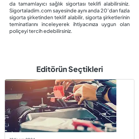
da tamamlayıcı sağlık sigortası teklifi alabilirsiniz.
Sigortaladim.com sayesinde aynı anda 20’dan fazla
sigorta şirketinden teklif alabilir, sigorta şirketlerinin
teminatlarını inceleyerek ihtiyacınıza uygun olan
poliçeyi tercih edebilirsiniz.
Editörün Seçtikleri