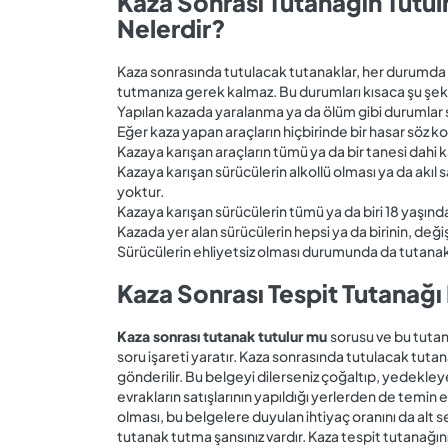
Kaza Sonrası Tutanağın Tut
Nelerdir?
Kaza sonrasında tutulacak tutanaklar, her durumda 
tutmanıza gerek kalmaz. Bu durumları kısaca şu şe
Yapılan kazada yaralanma ya da ölüm gibi durumlar
Eğer kaza yapan araçların hiçbirinde bir hasar söz 
Kazaya karışan araçların tümü ya da bir tanesi dahi
Kazaya karışan sürücülerin alkollü olması ya da ak
yoktur.
Kazaya karışan sürücülerin tümü ya da biri 18 yaşı
Kazada yer alan sürücülerin hepsi ya da birinin, değ
Sürücülerin ehliyetsiz olması durumunda da tutana
Kaza Sonrası Tespit Tutanağı
Kaza sonrası tutanak tutulur mu
sorusu ve bu tutan
soru işareti yaratır. Kaza sonrasında tutulacak tutana
gönderilir. Bu belgeyi dilerseniz çoğaltıp, yedekleye
evrakların satışlarının yapıldığı yerlerden de temin 
olması, bu belgelere duyulan ihtiyaç oranını da alt se
tutanak tutma şansınız vardır. Kaza tespit tutanağın