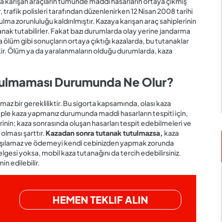
aya karışan araçların tümünde maddi hasarların ortaya çıkmış
 trafik polisleri tarafından düzenlenirken 12 Nisan 2008 tarihi
utulma zorunluluğu kaldırılmıştır. Kazaya karışan araç sahiplerinin
nak tutabilirler. Fakat bazı durumlarda olay yerine jandarma
a ölüm gibi sonuçların ortaya çıktığı kazalarda, bu tutanaklar
kir. Ölüm ya da yaralanmaların olduğu durumlarda, kaza
tulmaması Durumunda Ne Olur?
lmaz bir gerekliliktir. Bu sigorta kapsamında, olası kaza
eple kaza yapmanız durumunda maddi hasarların tespiti için,
rinin; kaza sonrasında oluşan hasarları tespit edebilmeleri ve
 olması şarttır.
Kazadan sonra tutanak tutulmazsa,
kaza
karşılamaz ve ödemeyi kendi cebinizden yapmak zorunda
belgesi yoksa, mobil kaza tutanağını da tercih edebilirsiniz.
n edilebilir.
HEMEN TEKLIF ALIN