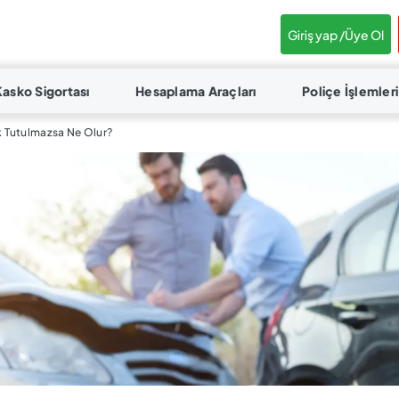
Giriş yap /
Üye Ol
Kasko Sigortası
Hesaplama Araçları
Poliçe İşlemleri
 Tutulmazsa Ne Olur?