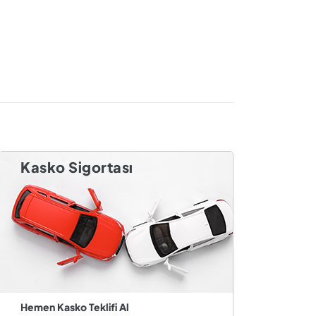
Kasko Sigortası
Hemen Kasko Teklifi Al