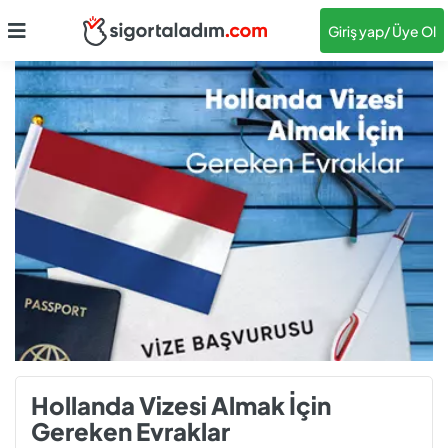
Giriş yap
/ Üye Ol
Hollanda Vizesi Almak İçin
Gereken Evraklar