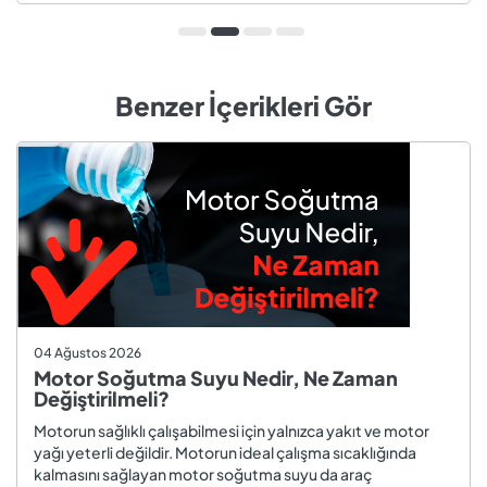
kamyon, kamyo...
Benzer İçerikleri Gör
04 Ağustos 2026
Motor Soğutma Suyu Nedir, Ne Zaman
Değiştirilmeli?
Motorun sağlıklı çalışabilmesi için yalnızca yakıt ve motor
yağı yeterli değildir. Motorun ideal çalışma sıcaklığında
kalmasını sağlayan motor soğutma suyu da araç