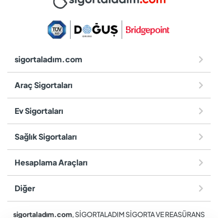
sigortaladım.com
Araç Sigortaları
Ev Sigortaları
Sağlık Sigortaları
Hesaplama Araçları
Diğer
sigortaladım.com
, SİGORTALADIM SİGORTA VE REASÜRANS