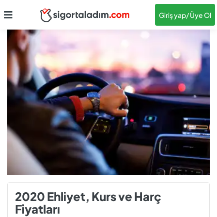
Giriş yap
/ Üye Ol
2020 Ehliyet, Kurs ve Harç
Fiyatları