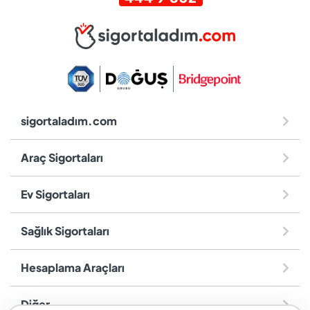
sigortaladım.com
Araç Sigortaları
Ev Sigortaları
Sağlık Sigortaları
Hesaplama Araçları
Diğer