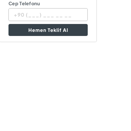
Cep Telefonu
Hemen Teklif Al