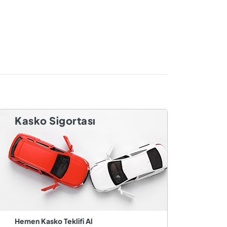
Kasko Sigortası
Hemen Kasko Teklifi Al