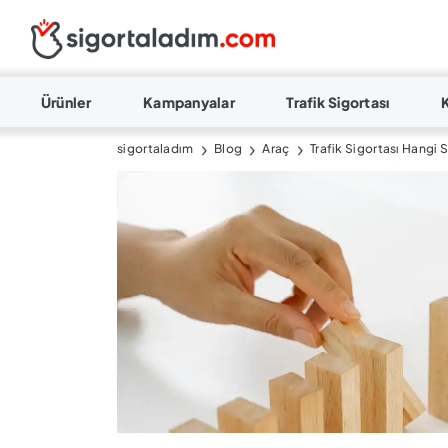
Ürünler
Kampanyalar
Trafik Sigortası
sigortaladım
Blog
Araç
Trafik Sigortası Hangi 