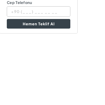
Cep Telefonu
Hemen Teklif Al