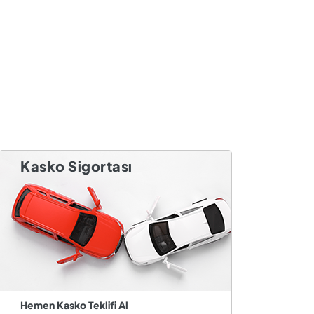
Kasko Sigortası
Hemen Kasko Teklifi Al