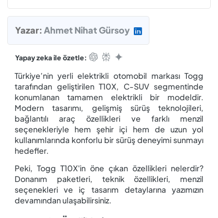
Yazar:
Ahmet Nihat Gürsoy
Yapay zeka ile özetle:
Türkiye’nin yerli elektrikli otomobil markası Togg
tarafından geliştirilen T10X, C-SUV segmentinde
konumlanan tamamen elektrikli bir modeldir.
Modern tasarımı, gelişmiş sürüş teknolojileri,
bağlantılı araç özellikleri ve farklı menzil
seçenekleriyle hem şehir içi hem de uzun yol
kullanımlarında konforlu bir sürüş deneyimi sunmayı
hedefler.
Peki, Togg T10X'in öne çıkan özellikleri nelerdir?
Donanım paketleri, teknik özellikleri, menzil
seçenekleri ve iç tasarım detaylarına yazımızın
devamından ulaşabilirsiniz.