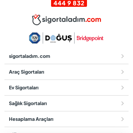
444 9 832
sigortaladım.com
Araç Sigortaları
Ev Sigortaları
Sağlık Sigortaları
Hesaplama Araçları