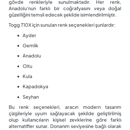
gövde renkleriyle sunulmaktadır. Her renk,
Anadolu'nun farklı bir coğrafyasını veya doğal
güzelliğini temsil edecek şekilde isimlendirilmiştir.
Togg T10X için sunulan renk seçenekleri şunlardır:
Ayder
Gemlik
Anadolu
Oltu
Kula
Kapadokya
Seyhan
Bu renk seçenekleri, aracın modern tasarım
çizgileriyle uyum sağlayacak şekilde geliştirilmiş
olup kullanıcıların kişisel zevklerine göre farklı
alternatifler sunar. Donanım seviyesine bağlı olarak