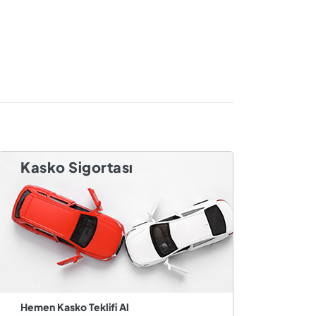
Kasko Sigortası
Hemen Kasko Teklifi Al