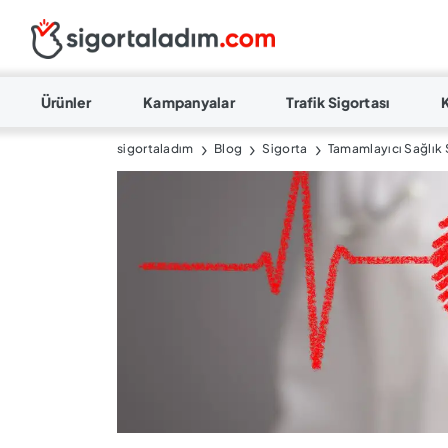
Ürünler
Kampanyalar
Trafik Sigortası
sigortaladım
Blog
Sigorta
Tamamlayıcı Sağlık S