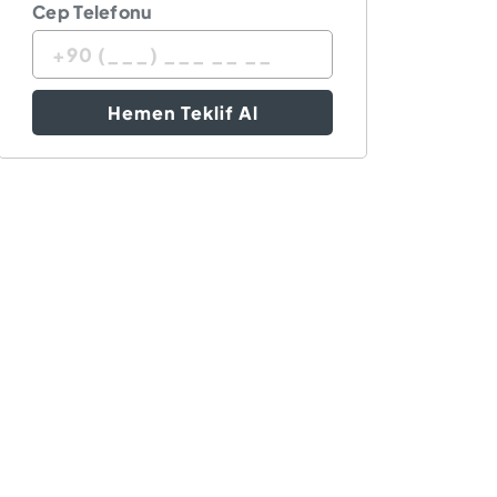
Cep Telefonu
Hemen Teklif Al