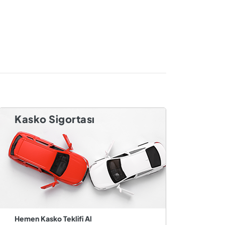
Kasko Sigortası
Hemen Kasko Teklifi Al