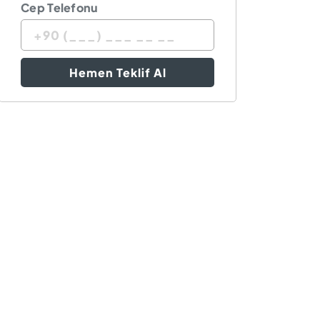
Cep Telefonu
Hemen Teklif Al