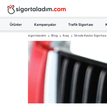
Ürünler
Kampanyalar
Trafik Sigortası
sigortaladım
Blog
Araç
Skoda Kasko Sigortası