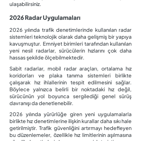
ulaşabilirsiniz.
2026 Radar Uygulamaları
2026 yılında trafik denetimlerinde kullanılan radar
sistemleri teknolojik olarak daha gelişmiş bir yapıya
kavuşmuştur. Emniyet birimleri tarafından kullanılan
yeni nesil radarlar, sürücülerin hızlarını çok daha
hassas şekilde ölçebilmektedir.
Sabit radarlar, mobil radar araçları, ortalama hız
koridorları ve plaka tanıma sistemleri birlikte
çalışarak hız ihlallerinin tespit edilmesini sağlar.
Böylece yalnızca belirli bir noktadaki hız değil,
sürücünün yol boyunca sergilediği genel sürüş
davranışı da denetlenebilir.
2026 yılında yürürlüğe giren yeni uygulamalarla
birlikte hız denetimlerine ilişkin kurallar daha sıkı hale
getirilmiştir. Trafik güvenliğini artırmayı hedefleyen
bu düzenlemeler, özellikle hız limitlerinin aşılmasına