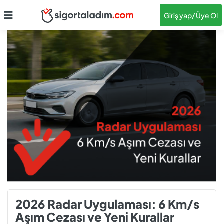
Giriş yap
/ Üye Ol
2026 Radar Uygulaması: 6 Km/s
Aşım Cezası ve Yeni Kurallar