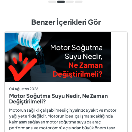
Benzer İçerikleri Gör
04 Ağustos 2026
Motor Soğutma Suyu Nedir, Ne Zaman
Değiştirilmeli?
Motorun sağlıklı çalışabilmesi için yalnızca yakıt ve motor
yağı yeterli değildir. Motorun ideal çalışma sıcaklığında
kalmasını sağlayan motor soğutma suyu da araç
performansı ve motor ömrü açısından büyük önem taşır.