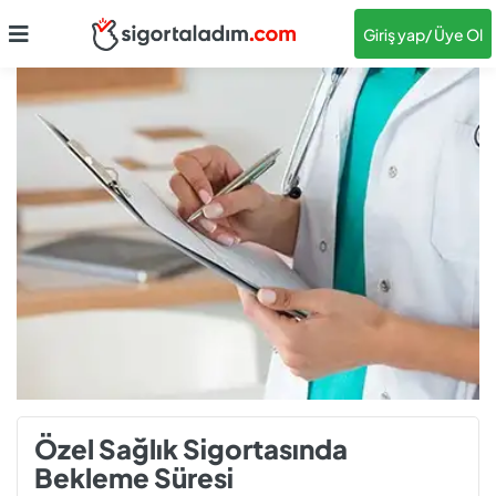
Giriş yap
/ Üye Ol
Özel Sağlık Sigortasında
Bekleme Süresi