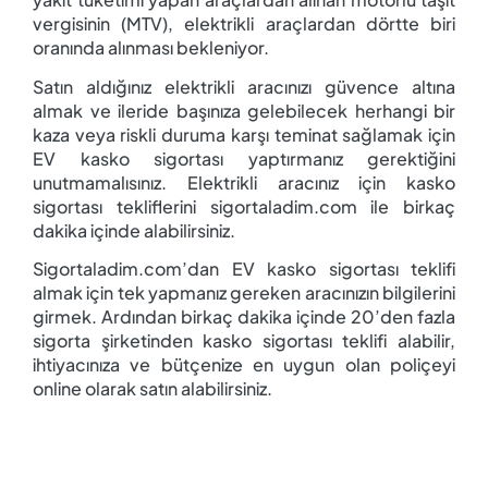
vergisinin (MTV), elektrikli araçlardan dörtte biri
oranında alınması bekleniyor.
Satın aldığınız elektrikli aracınızı güvence altına
almak ve ileride başınıza gelebilecek herhangi bir
kaza veya riskli duruma karşı teminat sağlamak için
EV kasko sigortası yaptırmanız gerektiğini
unutmamalısınız. Elektrikli aracınız için kasko
sigortası tekliflerini sigortaladim.com ile birkaç
dakika içinde alabilirsiniz.
Sigortaladim.com’dan EV kasko sigortası teklifi
almak için tek yapmanız gereken aracınızın bilgilerini
girmek. Ardından birkaç dakika içinde 20’den fazla
sigorta şirketinden kasko sigortası teklifi alabilir,
ihtiyacınıza ve bütçenize en uygun olan poliçeyi
online olarak satın alabilirsiniz.