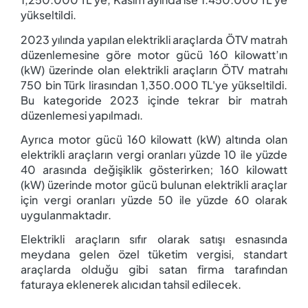
yükseltildi.
2023 yılında yapılan elektrikli araçlarda ÖTV matrah
düzenlemesine göre motor gücü 160 kilowatt’ın
(kW) üzerinde olan elektrikli araçların ÖTV matrahı
750 bin Türk lirasından 1,350.000 TL'ye yükseltildi.
Bu kategoride 2023 içinde tekrar bir matrah
düzenlemesi yapılmadı.
Ayrıca motor gücü 160 kilowatt (kW) altında olan
elektrikli araçların vergi oranları yüzde 10 ile yüzde
40 arasında değişiklik gösterirken; 160 kilowatt
(kW) üzerinde motor gücü bulunan elektrikli araçlar
için vergi oranları yüzde 50 ile yüzde 60 olarak
uygulanmaktadır.
Elektrikli araçların sıfır olarak satışı esnasında
meydana gelen özel tüketim vergisi, standart
araçlarda olduğu gibi satan firma tarafından
faturaya eklenerek alıcıdan tahsil edilecek.