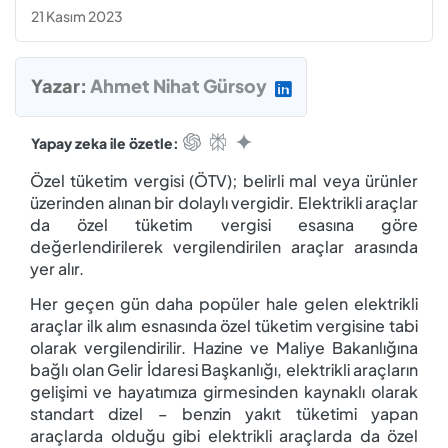
21 Kasım 2023
Yazar:
Ahmet Nihat Gürsoy
Yapay zeka ile özetle:
Özel tüketim vergisi (ÖTV); belirli mal veya ürünler
üzerinden alınan bir dolaylı vergidir. Elektrikli araçlar
da özel tüketim vergisi esasına göre
değerlendirilerek vergilendirilen araçlar arasında
yer alır.
Her geçen gün daha popüler hale gelen elektrikli
araçlar ilk alım esnasında özel tüketim vergisine tabi
olarak vergilendirilir. Hazine ve Maliye Bakanlığına
bağlı olan Gelir İdaresi Başkanlığı, elektrikli araçların
gelişimi ve hayatımıza girmesinden kaynaklı olarak
standart dizel – benzin yakıt tüketimi yapan
araçlarda olduğu gibi elektrikli araçlarda da özel