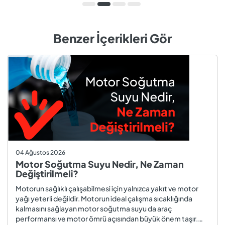
Benzer İçerikleri Gör
04 Ağustos 2026
Motor Soğutma Suyu Nedir, Ne Zaman
Değiştirilmeli?
Motorun sağlıklı çalışabilmesi için yalnızca yakıt ve motor
yağı yeterli değildir. Motorun ideal çalışma sıcaklığında
kalmasını sağlayan motor soğutma suyu da araç
performansı ve motor ömrü açısından büyük önem taşır.