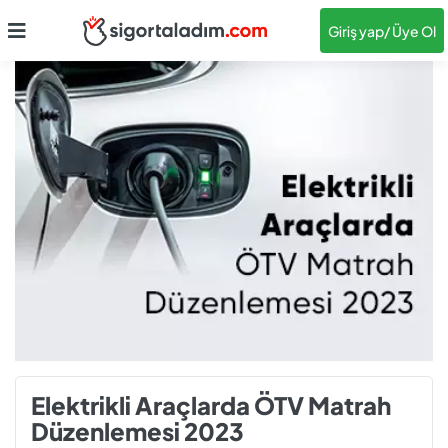
Giriş yap
/ Üye Ol
Elektrikli Araçlarda ÖTV Matrah
Düzenlemesi 2023