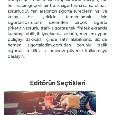
her aracın geçerli bir trafik sigortasına sahip olması
zorunludur. Yeni aracınızın sigorta süreçlerini hızlı ve
kolay bir şekilde tamamlamak için
sigortaladim.com üzerinden birçok sigorta
şirketinin zorunlu trafik sigortası teklifini tek ekranda
karşılaştırabilir, ihtiyaçlarınıza ve bütçenize en uygun
poliçeyi dakikalar içinde satın alabilirsiniz. Siz de
hemen sigortaladim.com’dan zorunlu trafik
sigortası teklifi alın, aracınızı güvenle kullanmaya
başlayın.
Editörün Seçtikleri