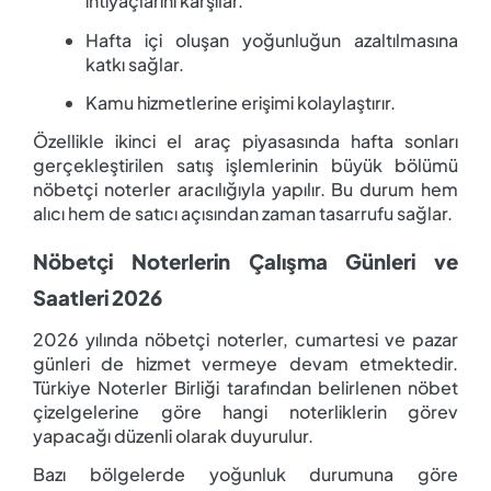
ihtiyaçlarını karşılar.
Hafta içi oluşan yoğunluğun azaltılmasına
katkı sağlar.
Kamu hizmetlerine erişimi kolaylaştırır.
Özellikle ikinci el araç piyasasında hafta sonları
gerçekleştirilen satış işlemlerinin büyük bölümü
nöbetçi noterler aracılığıyla yapılır. Bu durum hem
alıcı hem de satıcı açısından zaman tasarrufu sağlar.
Nöbetçi Noterlerin Çalışma Günleri ve
Saatleri 2026
2026 yılında nöbetçi noterler, cumartesi ve pazar
günleri de hizmet vermeye devam etmektedir.
Türkiye Noterler Birliği tarafından belirlenen nöbet
çizelgelerine göre hangi noterliklerin görev
yapacağı düzenli olarak duyurulur.
Bazı bölgelerde yoğunluk durumuna göre