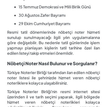
15 Temmuz Demokrasi ve Milli Birlik Günü
30 Ağustos Zafer Bayramı
29 Ekim Cumhuriyet Bayramı
Resmi tatil dönemlerinde nöbetçi noter hizmeti
sunulup sunulmayacağı ilgili yılın uygulamalarına
göre değişebilir. Bu nedenle tatil günlerinde işlem
yapmayı planlayan kişilerin tatil tarihine özel ilan
edilen listeyi takip etmeleri önemlidir.
Nöbetçi Noter Nasıl Bulunur ve Sorgulanır?
Türkiye Noterler Birliği tarafından ilan edilen nöbetçi
noter listesi ile şehrinizde hizmet veren nöbetçi
noterliklere kolayca ulaşabilirsiniz.
Türkiye Noterler Birliği'nin resmi internet sitesi
üzerinden il ve tarih seçimi yaparak, ilgili bölgede
hizmet veren nöbetçi noterlikleri kolayca