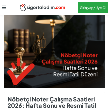
Giriş yap
/ Üye Ol
Nöbetçi Noter Çalışma Saatleri
2026: Hafta Sonu ve Resmi Tatil