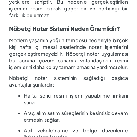
yetkilere sahiptir. Bu nedenle gerçekleştirilen
işlemler resmi olarak geçerlidir ve herhangi bir
farklılık bulunmaz.
Nöbetçi Noter Sistemi Neden Önemlidir?
Modern yaşamın yoğun temposu nedeniyle birçok
kişi hafta içi mesai saatlerinde noter işlemlerini
gerçekleştiremeyebilir. Nöbetçi noter uygulaması
bu soruna çözüm sunarak vatandaşların resmi
işlemlerini daha kolay tamamlamasına yardımcı olur.
Nöbetçi noter sisteminin sağladığı başlıca
avantajlar şunlardır:
Hafta sonu resmi işlem yapabilme imkanı
sunar.
Araç alım satım süreçlerinin kesintisiz devam
etmesini sağlar.
Acil vekaletname ve belge düzenleme