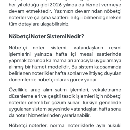
her yıl olduğu gibi 2026 yılında da hizmet vermeye
devam etmektedir. Yazımızın devamından nöbetçi
noterler ve çalışma saatleri ile ilgili bilmeniz gereken
tüm detaylara ulaşabilirsiniz.
Nöbetçi Noter Sistemi Nedir?
Nöbetçi noter sistemi, vatandaşların resmi
işlemlerini yalnızca hafta içi mesai saatlerinde
yapmak zorunda kalmamaları amacıyla uygulamaya
alınmış bir hizmet modelidir. Bu sistem kapsamında
belirlenen noterlikler hafta sonları ve ihtiyaç duyulan
dönemlerde nöbetçi olarak görev yapar.
Özellikle araç alım satım işlemleri, vekaletname
düzenlemeleri ve çeşitli tasdik işlemleri için nöbetçi
noterler önemli bir çözüm sunar. Türkiye genelinde
uygulanan sistem sayesinde vatandaşlar, hafta sonu
da noter hizmetlerinden yararlanabilir.
Nöbetçi noterler, normal noterliklerle aynı hukuki