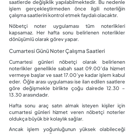
saatlerde değişiklik yapılabilmektedir. Bu nedenle
işlem gerçekleştirmeden önce ilgili noterliğin
çalışma saatlerini kontrol etmek faydalı olacaktır.
Nöbetçi noter uygulaması tüm noterlikleri
kapsamaz. Her hafta sonu belirlenen noterlikler
dönüşümlü olarak görev yapar.
Cumartesi Günü Noter Çalışma Saatleri
Cumartesi günleri nöbetçi olarak belirlenen
noterlikler genellikle sabah saat 09.00’da hizmet
vermeye başlar ve saat 17.00’ye kadar işlem kabul
eder. Öğle arası uygulaması ise ilan edilen saatlere
göre değişmekle birlikte çoğu dairede 12.30 –
13.30 arasındadır.
Hafta sonu araç satın almak isteyen kişiler için
cumartesi günleri hizmet veren nöbetçi noterler
oldukça büyük bir kolaylık sağlar.
Ancak işlem yoğunluğunun yüksek olabileceği