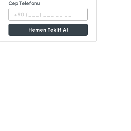
Cep Telefonu
Hemen Teklif Al