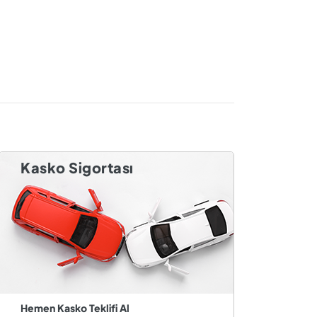
Kasko Sigortası
Hemen Kasko Teklifi Al