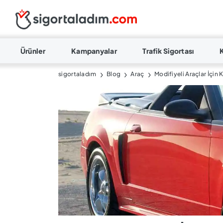
Ürünler
Kampanyalar
Trafik Sigortası
sigortaladım
Blog
Araç
Modifiyeli Araçlar İçin