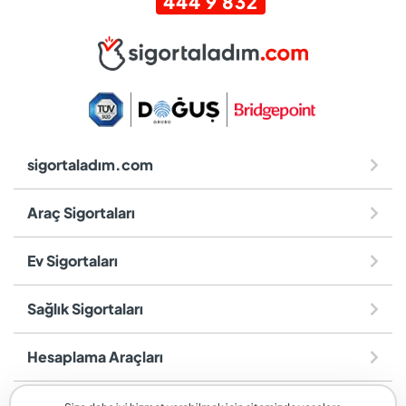
444 9 832
sigortaladım.com
Araç Sigortaları
Ev Sigortaları
Sağlık Sigortaları
Hesaplama Araçları
Diğer