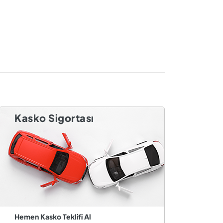
Kasko Sigortası
Hemen Kasko Teklifi Al