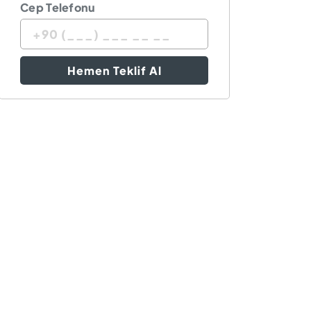
Cep Telefonu
Hemen Teklif Al