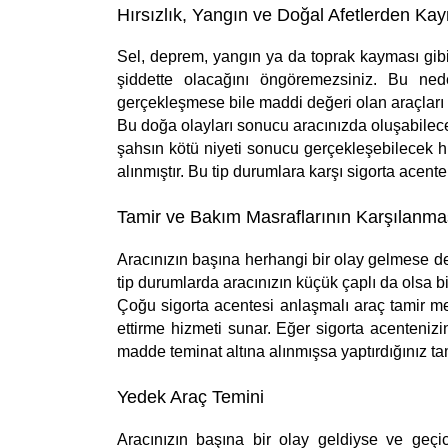
Hırsızlık, Yangın ve Doğal Afetlerden Ka
Sel, deprem, yangın ya da toprak kayması gibi
şiddette olacağını öngöremezsiniz. Bu ned
gerçekleşmese bile maddi değeri olan araçları e
Bu doğa olayları sonucu aracınızda oluşabilece
şahsın kötü niyeti sonucu gerçekleşebilecek hı
alınmıştır. Bu tip durumlara karşı sigorta acente
Tamir ve Bakım Masraflarının Karşılanma
Aracınızın başına herhangi bir olay gelmese de
tip durumlarda aracınızın küçük çaplı da olsa bi
Çoğu sigorta acentesi anlaşmalı araç tamir merk
ettirme hizmeti sunar. Eğer sigorta acenteniz
madde teminat altına alınmışsa yaptırdığınız tami
Yedek Araç Temini
Aracınızın başına bir olay geldiyse ve geçic