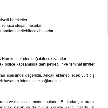
iyetli hareketler
ı sonucu oluşan hasarlar
 taraflara verilebilecek hasarlar
k Hareketleri’nden doğabilecek zararlar
ak poliçe kapsamında genişletilebilir ve teminat limitleri
arı içerisinde geçerlidir. Ancak eklenebilecek yurt dışı
ek hasarları ödemesi de sağlanabilir
 araba ve motosiklet modeli bulunur. Bu kadar çok aracın
şanacak küçük ya da büyük kazalar kaçınılmazdır. Bu