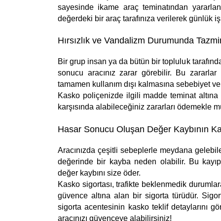
sayesinde ikame araç teminatından yararlanab
değerdeki bir araç tarafınıza verilerek günlük i
Hırsızlık ve Vandalizm Durumunda Tazmi
Bir grup insan ya da bütün bir topluluk tarafı
sonucu aracınız zarar görebilir. Bu zararlar 
tamamen kullanım dışı kalmasına sebebiyet vere
Kasko poliçenizde ilgili madde teminat altına 
karşısında alabileceğiniz zararları ödemekle mük
Hasar Sonucu Oluşan Değer Kaybının Ka
Aracınızda çeşitli sebeplerle meydana gelebil
değerinde bir kayba neden olabilir. Bu kayıp
değer kaybını size öder.
Kasko sigortası, trafikte beklenmedik durumlar
güvence altına alan bir sigorta türüdür. Sigo
sigorta acentesinin kasko teklif detaylarını g
aracınızı güvenceye alabilirsiniz!