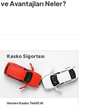
ve Avantajları Neler?
Kasko Sigortası
Hemen Kasko Teklifi Al