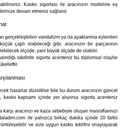
ilirsiniz. Kasko sigortası ile aracınızın modeline eş
şlerinize devam etmeniz sağlanır.
nat
ndan gerçekleştirilen vandalizm ya da ayaklanma eylemleri
küçük çaplı olabileceği gibi, aracınızın bir parçasının
bilecek ölçüde, yani büyük ölçüde de olabilir.
alındığı takdirde sigorta acenteniz bu toplumsal olaylar
elleftir.
rşılanması
ecek hasarlar düzeltilse bile bu durum aracınızın güncel
, kasko kapsamı içinde yer alıyorsa sigorta acenteniz
a karşı aracınızı ve kaza sebebiyle oluşan masraflarınızı
rtaladim.com ile yalnızca birkaç dakika içinde 20 farklı
örüntüleyebilir ve size uygun kasko teklifini onaylayarak