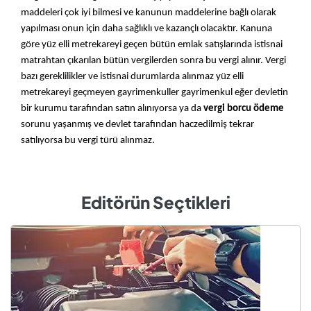
maddeleri çok iyi bilmesi ve kanunun maddelerine bağlı olarak 
yapılması onun için daha sağlıklı ve kazançlı olacaktır. Kanuna 
göre yüz elli metrekareyi geçen bütün emlak satışlarında istisnai 
matrahtan çıkarılan bütün vergilerden sonra bu vergi alınır. Vergi 
bazı gereklilikler ve istisnai durumlarda alınmaz yüz elli 
metrekareyi geçmeyen gayrimenkuller gayrimenkul eğer devletin 
bir kurumu tarafından satın alınıyorsa ya da 
vergi borcu ödeme 
sorunu yaşanmış ve devlet tarafından haczedilmiş tekrar 
satılıyorsa bu vergi türü alınmaz.
Editörün Seçtikleri