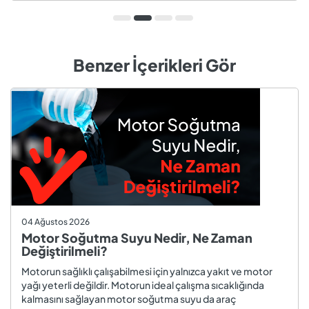
Benzer İçerikleri Gör
04 Ağustos 2026
Motor Soğutma Suyu Nedir, Ne Zaman
Değiştirilmeli?
Motorun sağlıklı çalışabilmesi için yalnızca yakıt ve motor
yağı yeterli değildir. Motorun ideal çalışma sıcaklığında
kalmasını sağlayan motor soğutma suyu da araç