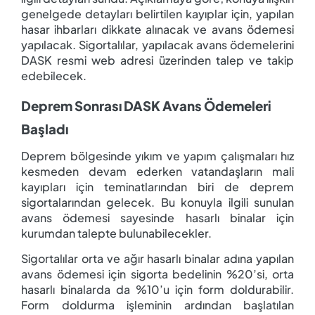
genelgede detayları belirtilen kayıplar için, yapılan
hasar ihbarları dikkate alınacak ve avans ödemesi
yapılacak. Sigortalılar, yapılacak avans ödemelerini
DASK resmi web adresi üzerinden talep ve takip
edebilecek.
Deprem Sonrası DASK Avans Ödemeleri
Başladı
Deprem bölgesinde yıkım ve yapım çalışmaları hız
kesmeden devam ederken vatandaşların mali
kayıpları için teminatlarından biri de deprem
sigortalarından gelecek. Bu konuyla ilgili sunulan
avans ödemesi sayesinde hasarlı binalar için
kurumdan talepte bulunabilecekler.
Sigortalılar orta ve ağır hasarlı binalar adına yapılan
avans ödemesi için sigorta bedelinin %20’si, orta
hasarlı binalarda da %10’u için form doldurabilir.
Form doldurma işleminin ardından başlatılan