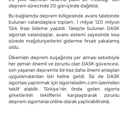
deprem sürecinde 20 gün içinde dağıtıldı.
Bu bağlamda deprem bölgesinde avans talebinde
bulunan vatandaşlara toplam; 1 milyar 120 milyon
Türk lirası ödeme yapıldı. Talepte bulunan DASK
sigortalı vatandaşlar, avans sistemi sayesinde kısa
sürede mağduriyetlerini giderme fırsatı yakalamış
oldu.
Ülkemizin deprem kuşağında yer alması sebebiyle
her zaman önemli ve zorunlu olan DASK güvencesi,
son yaşanan depremle bir kez daha önemi anlaşılan
uygulamalardan biri haline geldi. Siz de DASK
sigortası yaptırmak için sigortaladim.com üzerinden
teklif alabilir, Türkiye’nin önde gelen sigorta
şirketlerinin tekliflerini karşılaştırarak zorunlu
deprem sigortanızı online olarak yaptırabilirsiniz.