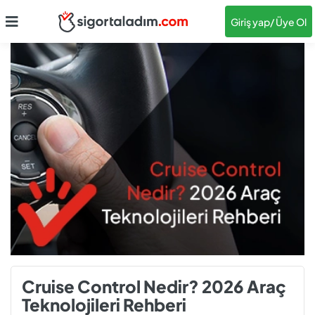
Giriş yap
/ Üye Ol
Cruise Control Nedir? 2026 Araç
Teknolojileri Rehberi