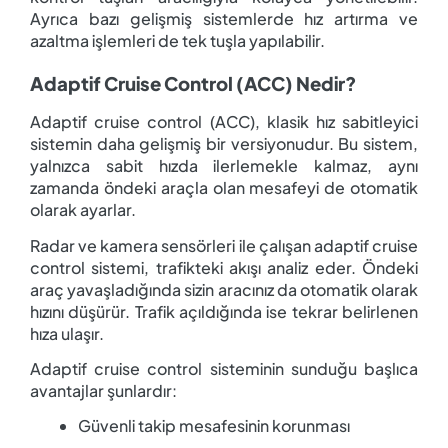
Ayrıca bazı gelişmiş sistemlerde hız artırma ve
azaltma işlemleri de tek tuşla yapılabilir.
Adaptif Cruise Control (ACC) Nedir?
Adaptif cruise control (ACC), klasik hız sabitleyici
sistemin daha gelişmiş bir versiyonudur. Bu sistem,
yalnızca sabit hızda ilerlemekle kalmaz, aynı
zamanda öndeki araçla olan mesafeyi de otomatik
olarak ayarlar.
Radar ve kamera sensörleri ile çalışan adaptif cruise
control sistemi, trafikteki akışı analiz eder. Öndeki
araç yavaşladığında sizin aracınız da otomatik olarak
hızını düşürür. Trafik açıldığında ise tekrar belirlenen
hıza ulaşır.
Adaptif cruise control sisteminin sunduğu başlıca
avantajlar şunlardır:
Güvenli takip mesafesinin korunması