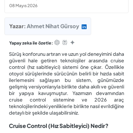
08 Mayıs 2026
Yazar:
Ahmet Nihat Gürsoy
Yapay zeka ile özetle:
Sürüş konforunu artıran ve uzun yol deneyimini daha
güvenli hale getiren teknolojiler arasında cruise
control (hız sabitleyici) sistemi öne çıkar. Özellikle
otoyol sürüşlerinde sürücünün belirli bir hızda sabit
ilerlemesini sağlayan bu sistem, günümüzde
gelişmiş versiyonlarıyla birlikte daha akıllı ve güvenli
bir yapıya kavuşmuştur. Yazımızın devamından
cruise control sistemine ve 2026 araç
teknolojilerindeki yeniliklerle birlikte nasıl evrildiğine
detaylı bir şekilde ulaşabilirsiniz.
Cruise Control (Hız Sabitleyici) Nedir?