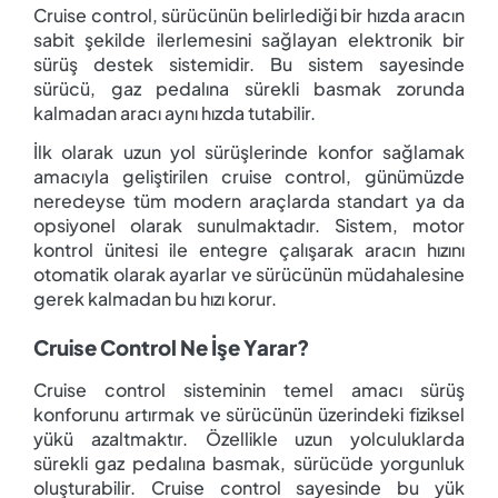
Cruise control, sürücünün belirlediği bir hızda aracın
sabit şekilde ilerlemesini sağlayan elektronik bir
sürüş destek sistemidir. Bu sistem sayesinde
sürücü, gaz pedalına sürekli basmak zorunda
kalmadan aracı aynı hızda tutabilir.
İlk olarak uzun yol sürüşlerinde konfor sağlamak
amacıyla geliştirilen cruise control, günümüzde
neredeyse tüm modern araçlarda standart ya da
opsiyonel olarak sunulmaktadır. Sistem, motor
kontrol ünitesi ile entegre çalışarak aracın hızını
otomatik olarak ayarlar ve sürücünün müdahalesine
gerek kalmadan bu hızı korur.
Cruise Control Ne İşe Yarar?
Cruise control sisteminin temel amacı sürüş
konforunu artırmak ve sürücünün üzerindeki fiziksel
yükü azaltmaktır. Özellikle uzun yolculuklarda
sürekli gaz pedalına basmak, sürücüde yorgunluk
oluşturabilir. Cruise control sayesinde bu yük