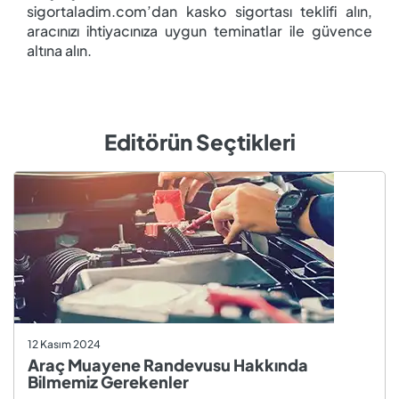
sigortaladim.com’dan kasko sigortası teklifi alın,
aracınızı ihtiyacınıza uygun teminatlar ile güvence
altına alın.
Editörün Seçtikleri
12 Kasım 2024
Araç Muayene Randevusu Hakkında
Bilmemiz Gerekenler