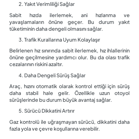
Yakıt Verimliliği Sağlar
Sabit hızda ilerlemek, ani hızlanma ve
yavaşlamaların önüne geçer. Bu durum yakıt
tüketiminin daha dengeli olmasını sağlar.
Trafik Kurallarına Uyum Kolaylaşır
Belirlenen hız sınırında sabit ilerlemek, hız ihlallerinin
önüne geçilmesine yardımcı olur. Bu da olası trafik
cezalarının riskini azaltır.
Daha Dengeli Sürüş Sağlar
Araç, hızını otomatik olarak kontrol ettiği için sürüş
daha stabil hale gelir. Özellikle uzun otoyol
sürüşlerinde bu durum büyük avantaj sağlar.
Sürücü Dikkatini Artırır
Gaz kontrolü ile uğraşmayan sürücü, dikkatini daha
fazla yola ve çevre koşullarına verebilir.