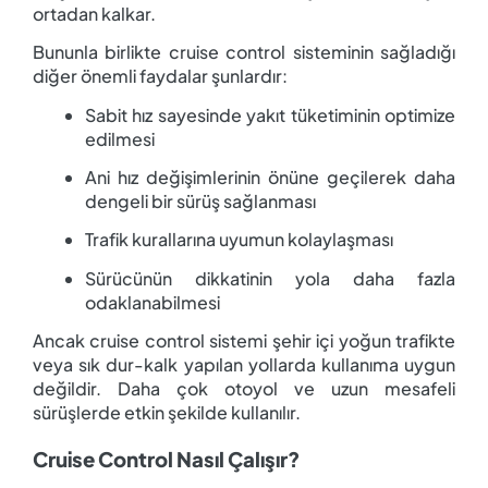
ortadan kalkar.
Bununla birlikte cruise control sisteminin sağladığı
diğer önemli faydalar şunlardır:
Sabit hız sayesinde yakıt tüketiminin optimize
edilmesi
Ani hız değişimlerinin önüne geçilerek daha
dengeli bir sürüş sağlanması
Trafik kurallarına uyumun kolaylaşması
Sürücünün dikkatinin yola daha fazla
odaklanabilmesi
Ancak cruise control sistemi şehir içi yoğun trafikte
veya sık dur-kalk yapılan yollarda kullanıma uygun
değildir. Daha çok otoyol ve uzun mesafeli
sürüşlerde etkin şekilde kullanılır.
Cruise Control Nasıl Çalışır?