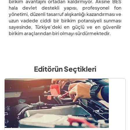
birikim avantajını ortadan kaldırmıyor. Aksine BES
hala devlet destekli yapısı, profesyonel fon
yönetimi, düzenli tasarruf alışkanlığı kazandırması ve
uzun vadede ciddi bir birikim potansiyeli sunması
sayesinde, Türkiye’deki en güçlü ve en güvenilir
birikim araçlarından biri olmayı sürdürmektedir.
Editörün Seçtikleri