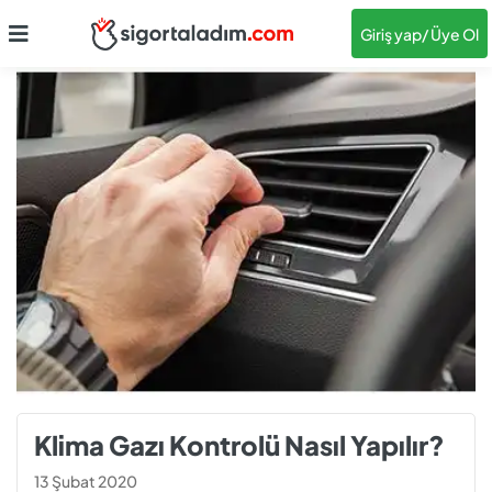
Giriş yap
/ Üye Ol
Klima Gazı Kontrolü Nasıl Yapılır?
13 Şubat 2020