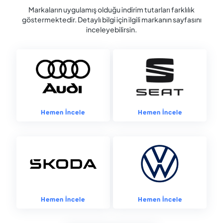
Markaların uygulamış olduğu indirim tutarları farklılık
göstermektedir. Detaylı bilgi için ilgili markanın sayfasını
inceleyebilirsin.
Hemen İncele
Hemen İncele
Hemen İncele
Hemen İncele