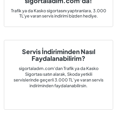
sigortaladım.com'da!
Trafik ya da Kasko sigortasını yaptıranlara, 3.000
TL'ye varan servis indirimi bizden hediye.
Servis İndiriminden Nasıl
Faydalanabilirim?
sigortaladım.com'dan Trafik ya da Kasko
Sigortası satın alarak, Skoda yetkili
servislerinde geçerli 3.000 TL’ye varan servis
indiriminden faydalanabilirsin.